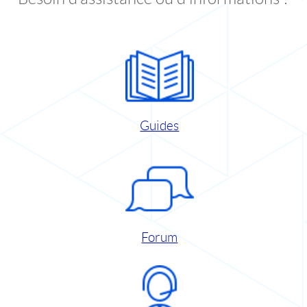
Guides
Forum